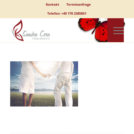
Kontakt
Terminanfrage
Telefon: +49 170 2385851