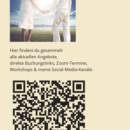
Hier findest du gesammelt
alle aktuellen Angebote,
direkte Buchungslinks, Zoom-Termine,
Workshops & meine Social-Media-Kanäle.