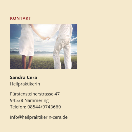
KONTAKT
Sandra Cera
Heilpraktikerin
Fürstensteinerstrasse 47
94538 Nammering
Telefon: 08544/9743660
info@heilpraktikerin-cera.de