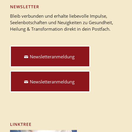
NEWSLETTER
Bleib verbunden und erhalte liebevolle Impulse,
Seelenbotschaften und Neuigkeiten zu Gesundheit,
Heilung & Transformation direkt in dein Postfach.
Newsletteranmeldung
Newsletteranmeldung
LINKTREE