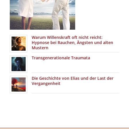
Warum Willenskraft oft nicht reicht:
Hypnose bei Rauchen, Ängsten und alten
Mustern
Transgenerationale Traumata
Die Geschichte von Elias und der Last der
Vergangenheit