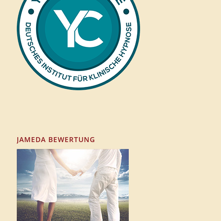
JAMEDA BEWERTUNG