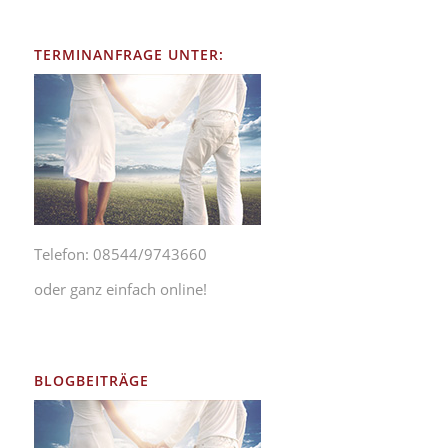
TERMINANFRAGE UNTER:
Telefon: 08544/9743660
oder ganz einfach online!
BLOGBEITRÄGE