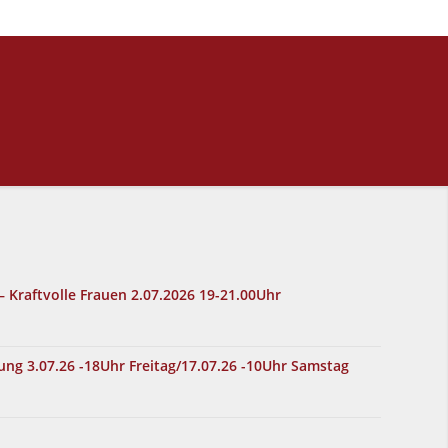
– Kraftvolle Frauen 2.07.2026 19-21.00Uhr
lung 3.07.26 -18Uhr Freitag/17.07.26 -10Uhr Samstag