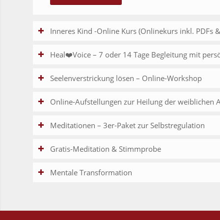
Inneres Kind -Online Kurs (Onlinekurs inkl. PDFs 
Heal❤️Voice – 7 oder 14 Tage Begleitung mit pers
Seelenverstrickung lösen – Online-Workshop
Online-Aufstellungen zur Heilung der weiblichen 
Meditationen – 3er-Paket zur Selbstregulation
Gratis-Meditation & Stimmprobe
Mentale Transformation