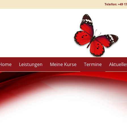
Telefon: +49 1
Home
Leistungen
Meine Kurse
Termine
Aktuelle