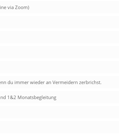
ine via Zoom)
nn du immer wieder an Vermeidern zerbrichst.
Kind 1&2 Monatsbegleitung