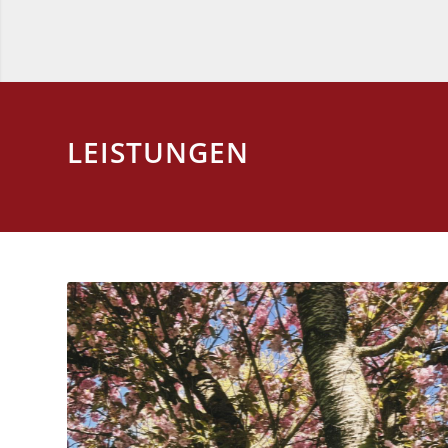
LEISTUNGEN