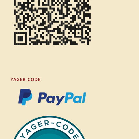
YAGER-CODE