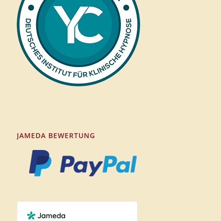
JAMEDA BEWERTUNG