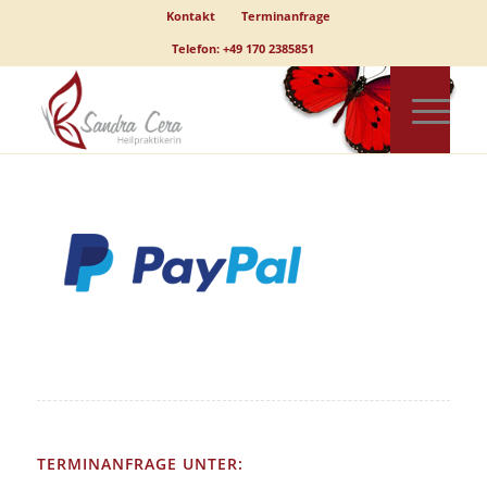
Kontakt
Terminanfrage
Telefon: +49 170 2385851
TERMINANFRAGE UNTER: