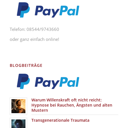
Telefon: 08544/9743660
oder ganz einfach online!
BLOGBEITRÄGE
Warum Willenskraft oft nicht reicht:
Hypnose bei Rauchen, Ängsten und alten
Mustern
Transgenerationale Traumata