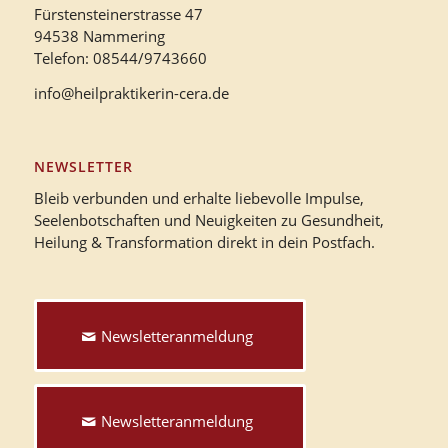
Fürstensteinerstrasse 47
94538 Nammering
Telefon: 08544/9743660
info@heilpraktikerin-cera.de
NEWSLETTER
Bleib verbunden und erhalte liebevolle Impulse,
Seelenbotschaften und Neuigkeiten zu Gesundheit,
Heilung & Transformation direkt in dein Postfach.
Newsletteranmeldung
Newsletteranmeldung