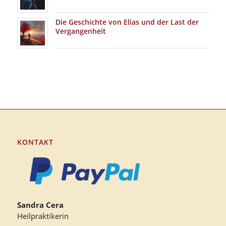
Die Geschichte von Elias und der Last der
Vergangenheit
KONTAKT
Sandra Cera
Heilpraktikerin