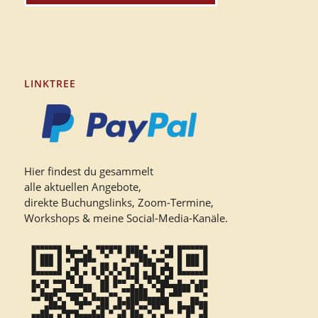
LINKTREE
Hier findest du gesammelt
alle aktuellen Angebote,
direkte Buchungslinks, Zoom-Termine,
Workshops & meine Social-Media-Kanäle.