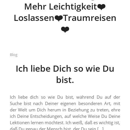
Mehr Leichtigkeit❤️
Loslassen❤️Traumreisen
❤️
Blog
Ich liebe Dich so wie Du
bist.
Ich liebe dich so wie Du bist, während Du auf der
Suche bist nach Deiner eigenen besonderen Art, mit
der Welt um Dich herum in Beziehung zu treten, ehre
ich Deine Entscheidungen, auf welche Weise Du Deine
Lektionen lernen möchtest. Ich weiß, daß es wichtig ist,
daß Du genau der Mensch bist, der Du sein […]