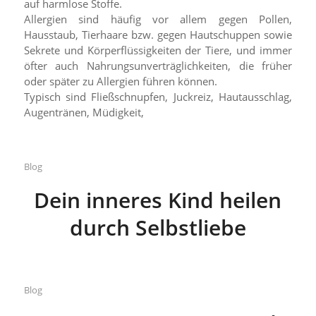
auf harmlose Stoffe.
Allergien sind häufig vor allem gegen Pollen,
Hausstaub, Tierhaare bzw. gegen Hautschuppen sowie
Sekrete und Körperflüssigkeiten der Tiere, und immer
öfter auch Nahrungsunverträglichkeiten, die früher
oder später zu Allergien führen können.
Typisch sind Fließschnupfen, Juckreiz, Hautausschlag,
Augentränen, Müdigkeit,
Blog
Dein inneres Kind heilen
durch Selbstliebe
Blog