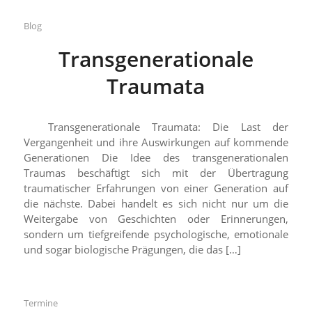
Blog
Transgenerationale
Traumata
Transgenerationale Traumata: Die Last der
Vergangenheit und ihre Auswirkungen auf kommende
Generationen Die Idee des transgenerationalen
Traumas beschäftigt sich mit der Übertragung
traumatischer Erfahrungen von einer Generation auf
die nächste. Dabei handelt es sich nicht nur um die
Weitergabe von Geschichten oder Erinnerungen,
sondern um tiefgreifende psychologische, emotionale
und sogar biologische Prägungen, die das […]
Termine