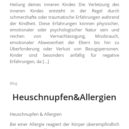
Heilung deines inneren Kindes Die Verletzung des
inneren Kindes entsteht in der Regel durch
schmerzhafte oder traumatische Erfahrungen während
der Kindheit. Diese Erfahrungen können physischer,
emotionaler oder psychologischer Natur sein und
reichen von Vernachlässigung, Missbrauch,
emotionaler Abwesenheit der Eltern bis hin zu
Überforderung oder Verlust von Bezugspersonen.
Kinder sind besonders anfällig für negative
Erfahrungen, da […]
Blog
Heuschnupfen&Allergien
Heuschnupfen & Allergien
Bei einer Allergie reagiert der Körper überempfindlich