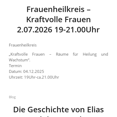
Frauenheilkreis –
Kraftvolle Frauen
2.07.2026 19-21.00Uhr
Frauenheilkreis
„Kraftvolle Frauen – Räume für Heilung und
Wachstum“.
Termin
Datum: 04.12.2025
Uhrzeit: 19Uhr-ca.21.00Uhr
Blog
Die Geschichte von Elias