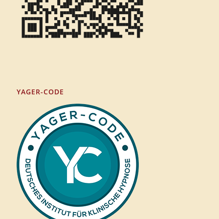
YAGER-CODE