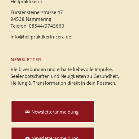
Heilpraktikerin
Fürstensteinerstrasse 47
94538 Nammering
Telefon: 08544/9743660
info@heilpraktikerin-cera.de
NEWSLETTER
Bleib verbunden und erhalte liebevolle Impulse,
Seelenbotschaften und Neuigkeiten zu Gesundheit,
Heilung & Transformation direkt in dein Postfach.
Newsletteranmeldung
Newsletteranmeldung