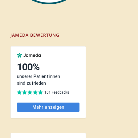
JAMEDA BEWERTUNG