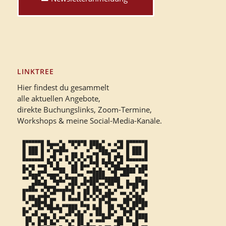
LINKTREE
Hier findest du gesammelt
alle aktuellen Angebote,
direkte Buchungslinks, Zoom-Termine,
Workshops & meine Social-Media-Kanäle.