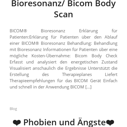
Bioresonanz/ Bicom Body
Scan
BICOM® Bioresonanz Erklärung für
Patienten:Erklärung für Patienten über den Ablauf
einer BICOM® Bioresonanz Behandlung: Behandlung
mit Bioresonanz Informationen für Patienten über eine
mögliche Kosten-Übernahme: Bicom Body Check
Erfasst und analysiert den energetischen Zustand
Visualisiert anschaulich die Ergebnisse Unterstützt die
Erstellung des Therapieplanes Liefert
Therapieempfehlungen für das BICOM Gerät Einfach
und schnell in der Anwendung BICOM […]
Blog
❤️ Phobien und Ängste❤️