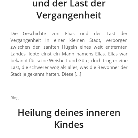
und der Last der
Vergangenheit
Die Geschichte von Elias und der Last der
Vergangenheit In einer kleinen Stadt, verborgen
zwischen den sanften Hügeln eines weit entfernten
Landes, lebte einst ein Mann namens Elias. Elias war
bekannt für seine Weisheit und Güte, doch trug er eine
Last, die schwerer wog als alles, was die Bewohner der
Stadt je gekannt hatten. Diese […]
Blog
Heilung deines inneren
Kindes