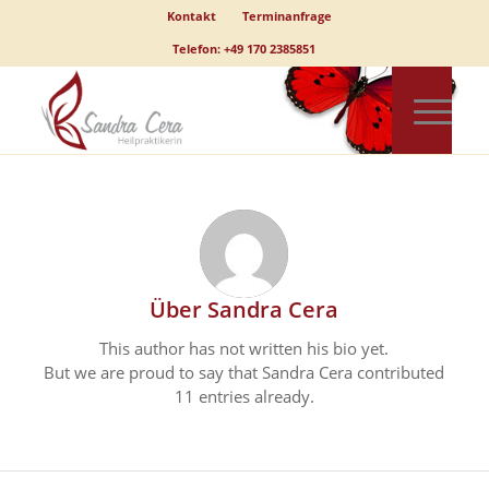
Kontakt
Terminanfrage
Telefon: +49 170 2385851
Über
Sandra Cera
This author has not written his bio yet.
But we are proud to say that
Sandra Cera
contributed
11 entries already.