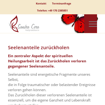
Kontakt
Terminanfrage
Telefon: +49 170 2385851
Seelenanteile zurückholen
Ein zentraler Aspekt der spirituellen
Heilungsarbeit ist das Zurückholen verloren
gegangener Seelenanteile.
Seelenanteile sind energetische Fragmente unseres
Selbst,
die in Folge traumatischer oder belastender Ereignisse
verloren gehen können.
Das Zurückholen dieser verlorenen Seelenanteile ist
essenziell, um die eigene Ganzheit und Lebenskraft