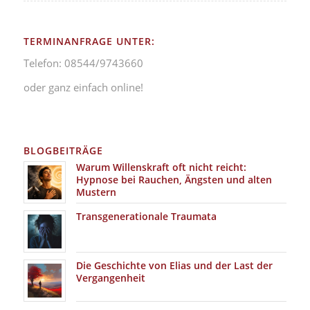
TERMINANFRAGE UNTER:
Telefon: 08544/9743660
oder ganz einfach online!
BLOGBEITRÄGE
Warum Willenskraft oft nicht reicht:
Hypnose bei Rauchen, Ängsten und alten
Mustern
Transgenerationale Traumata
Die Geschichte von Elias und der Last der
Vergangenheit