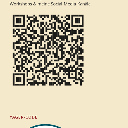
Workshops & meine Social-Media-Kanäle.
YAGER-CODE