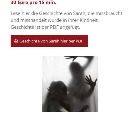
30 Euro pro 15 min.
Lese hier die Geschichte von Sarah, die missbraucht
und misshandelt wurde in ihrer Kindheit.
Geschichte ist per PDF angefügt.
Geschichte von Sarah hier per PDF