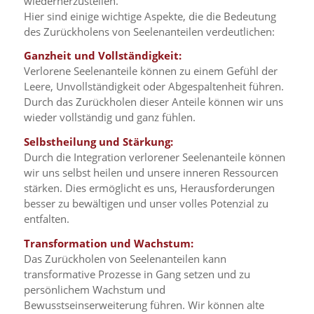
wiederherzustellen.
Hier sind einige wichtige Aspekte, die die Bedeutung
des Zurückholens von Seelenanteilen verdeutlichen:
Ganzheit und Vollständigkeit:
Verlorene Seelenanteile können zu einem Gefühl der
Leere, Unvollständigkeit oder Abgespaltenheit führen.
Durch das Zurückholen dieser Anteile können wir uns
wieder vollständig und ganz fühlen.
Selbstheilung und Stärkung:
Durch die Integration verlorener Seelenanteile können
wir uns selbst heilen und unsere inneren Ressourcen
stärken. Dies ermöglicht es uns, Herausforderungen
besser zu bewältigen und unser volles Potenzial zu
entfalten.
Transformation und Wachstum:
Das Zurückholen von Seelenanteilen kann
transformative Prozesse in Gang setzen und zu
persönlichem Wachstum und
Bewusstseinserweiterung führen. Wir können alte