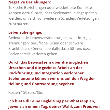
Negative Beziehungen:
Toxische Beziehungen oder wiederholte Konflikte
können dazu führen, dass Seelenanteile abgespalten
werden, um sich vor weiterem Schaden/Verletzungen
zu schützen.
Lebensübergänge:
Bedeutende Lebensveränderungen, wie Umzüge,
Trennungen, berufliche Krisen oder schwere
Krankheiten, können ebenfalls dazu führen, dass
Seelenanteile verloren gehen.
Durch das Bewusstsein über die möglichen
Ursachen und die gezielte Arbeit an der
Rückführung und Integration verlorener
Seelenanteile können wir uns auf den Weg der
Heilung und Ganzwerdung begeben.
Kosten 150Euro/Std.
Ich biete dir eine Begleitung per Whatsapp an,
jeweils an einem Tag, deiner Wahl, zum Preis von