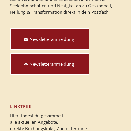
Seelenbotschaften und Neuigkeiten zu Gesundheit,
Heilung & Transformation direkt in dein Postfach.
Newsletteranmeldung
Newsletteranmeldung
LINKTREE
Hier findest du gesammelt
alle aktuellen Angebote,
direkte Buchungslinks, Zoom-Termine,