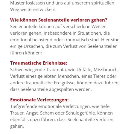
Muster loslassen und uns auf unserem spirituellen
Weg weiterentwickeln.
Wie können Seelenanteile verloren gehen?
Seelenanteile können auf verschiedene Weisen
verloren gehen, insbesondere in Situationen, die
emotional belastend oder traumatisch sind. Hier sind
einige Ursachen, die zum Verlust von Seelenanteilen
führen können:
Traumatische Erlebnisse:
Schwerwiegende Traumata, wie Unfälle, Missbrauch,
Verlust eines geliebten Menschen, eines Tieres oder
andere traumatische Ereignisse, können dazu führen,
dass Seelenanteile abgespalten werden.
Emotionale Verletzungen:
Tiefgreifende emotionale Verletzungen, wie tiefe
Trauer, Angst, Scham oder Schuldgefühle, können
ebenfalls dazu führen, dass Seelenanteile verloren
gehen.