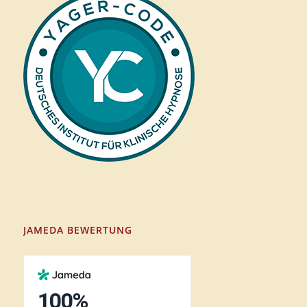
JAMEDA BEWERTUNG